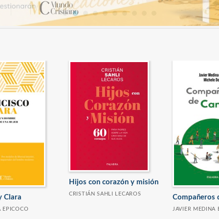
Hijos con corazón y misión
CRISTIÁN SAHLI LECAROS
y Clara
Compañeros 
A EPICOCO
JAVIER MEDINA