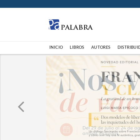
INICIO
LIBROS
AUTORES
DISTRIBUI