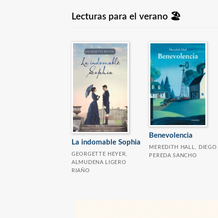
Lecturas para el verano 🏖️
Benevolencia
La indomable Sophia
MEREDITH HALL, DIEGO
GEORGETTE HEYER,
PEREDA SANCHO
ALMUDENA LIGERO
RIAÑO