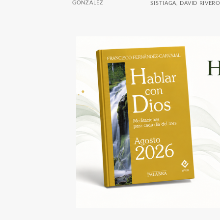
GONZÁLEZ
SISTIAGA, DAVID RIVER