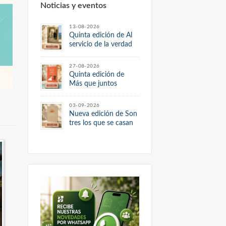
Noticias y eventos
13-08-2026
Quinta edición de Al
servicio de la verdad
27-08-2026
Quinta edición de
Más que juntos
03-09-2026
Nueva edición de Son
tres los que se casan