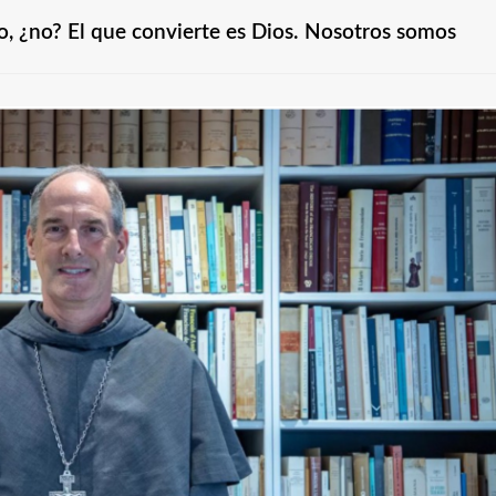
o, ¿no? El que convierte es Dios. Nosotros somos