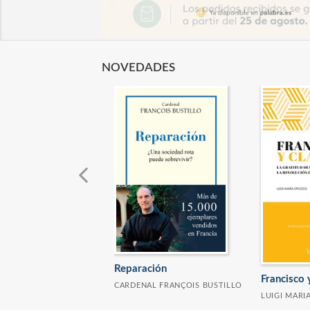
NOVEDADES
Reparación
Francisco 
CARDENAL FRANÇOIS BUSTILLO
LUIGI MARI