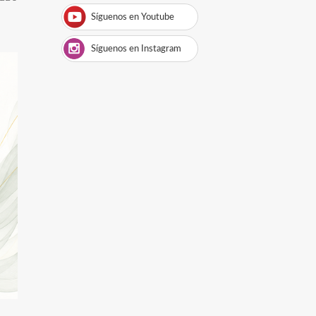
Síguenos en Youtube
Síguenos en Instagram