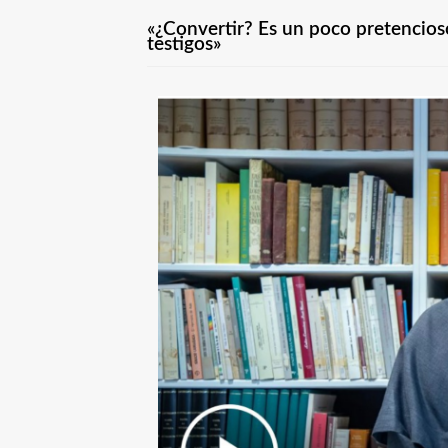
«¿Convertir? Es un poco pretencios
testigos»