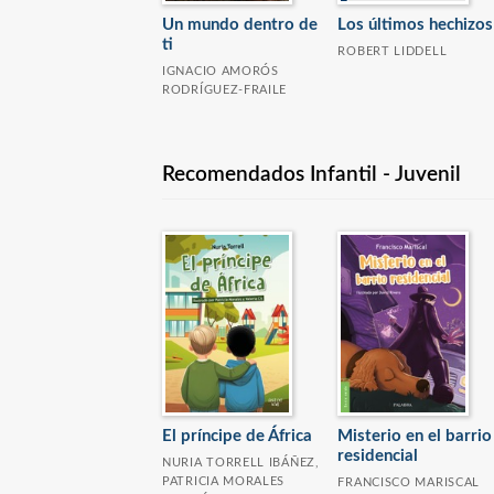
Un mundo dentro de
Los últimos hechizos
ti
ROBERT LIDDELL
IGNACIO AMORÓS
RODRÍGUEZ-FRAILE
Recomendados Infantil - Juvenil
El príncipe de África
Misterio en el barrio
residencial
NURIA TORRELL IBÁÑEZ,
PATRICIA MORALES
FRANCISCO MARISCAL