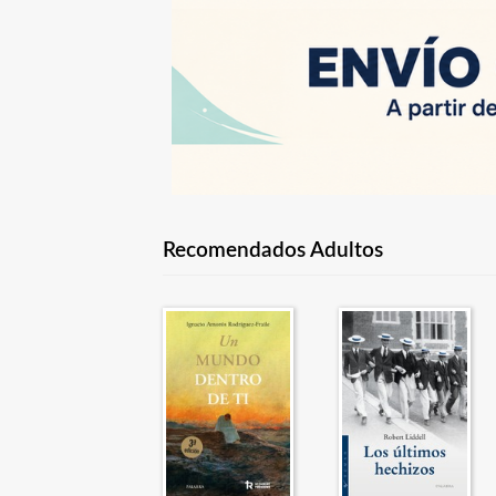
Recomendados Adultos