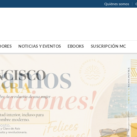
Quiénes somos
DORES
NOTICIAS Y EVENTOS
EBOOKS
SUSCRIPCIÓN MC