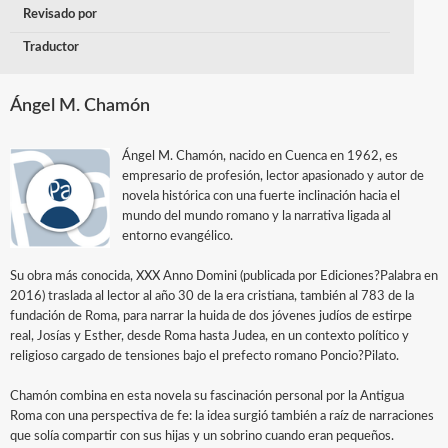
Revisado por
Traductor
Ángel M. Chamón
Ángel M. Chamón, nacido en Cuenca en 1962, es
empresario de profesión, lector apasionado y autor de
novela histórica con una fuerte inclinación hacia el
mundo del mundo romano y la narrativa ligada al
entorno evangélico.
Su obra más conocida, XXX Anno Domini (publicada por Ediciones?Palabra en
2016) traslada al lector al año 30 de la era cristiana, también al 783 de la
fundación de Roma, para narrar la huida de dos jóvenes judíos de estirpe
real, Josías y Esther, desde Roma hasta Judea, en un contexto político y
religioso cargado de tensiones bajo el prefecto romano Poncio?Pilato.
Chamón combina en esta novela su fascinación personal por la Antigua
Roma con una perspectiva de fe: la idea surgió también a raíz de narraciones
que solía compartir con sus hijas y un sobrino cuando eran pequeños.