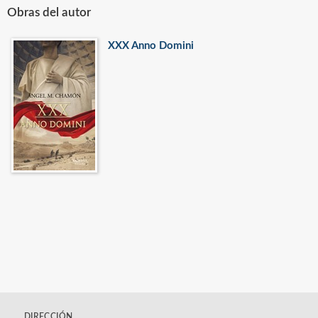
Obras del autor
XXX Anno Domini
DIRECCIÓN