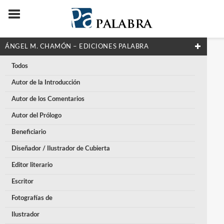
ÁNGEL M. CHAMÓN – EDICIONES PALABRA
Todos
Autor de la Introducción
Autor de los Comentarios
Autor del Prólogo
Beneficiario
Diseñador / Ilustrador de Cubierta
Editor literario
Escritor
Fotografías de
Ilustrador