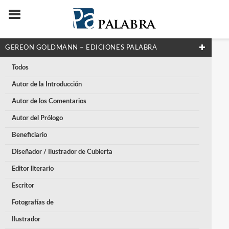
GEREON GOLDMANN – EDICIONES PALABRA
Todos
Autor de la Introducción
Autor de los Comentarios
Autor del Prólogo
Beneficiario
Diseñador / Ilustrador de Cubierta
Editor literario
Escritor
Fotografías de
Ilustrador