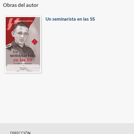
Obras del autor
Un seminarista en las SS
DIRECCIÓN