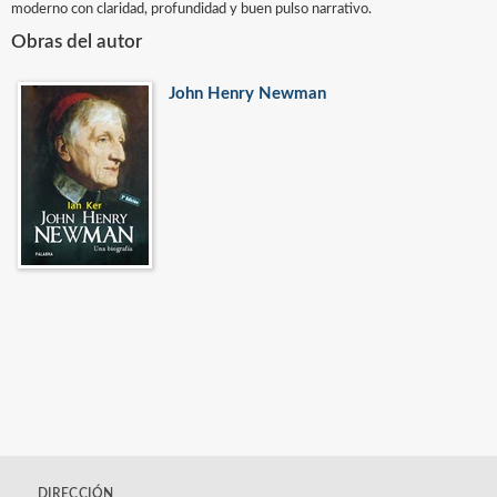
moderno con claridad, profundidad y buen pulso narrativo.
Obras del autor
John Henry Newman
DIRECCIÓN