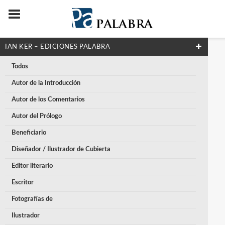
IAN KER – EDICIONES PALABRA
Todos
Autor de la Introducción
Autor de los Comentarios
Autor del Prólogo
Beneficiario
Diseñador / Ilustrador de Cubierta
Editor literario
Escritor
Fotografías de
Ilustrador