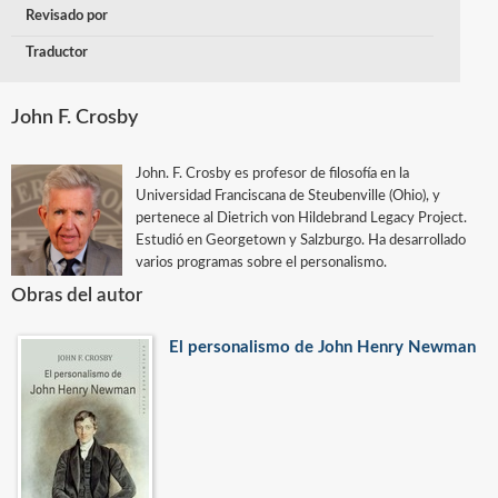
Revisado por
Traductor
John F. Crosby
John. F. Crosby es profesor de filosofía en la
Universidad Franciscana de Steubenville (Ohio), y
pertenece al Dietrich von Hildebrand Legacy Project.
Estudió en Georgetown y Salzburgo. Ha desarrollado
varios programas sobre el personalismo.
Obras del autor
El personalismo de John Henry Newman