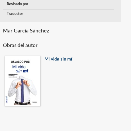
Revisado por
Traductor
Mar García Sánchez
Obras del autor
Mi vida sin mí