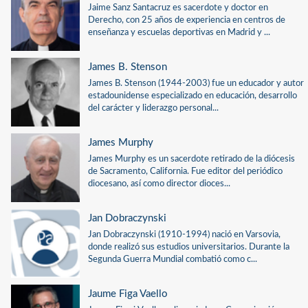
Jaime Sanz Santacruz es sacerdote y doctor en
Derecho, con 25 años de experiencia en centros de
enseñanza y escuelas deportivas en Madrid y ...
James B. Stenson
James B. Stenson (1944-2003) fue un educador y autor
estadounidense especializado en educación, desarrollo
del carácter y liderazgo personal...
James Murphy
James Murphy es un sacerdote retirado de la diócesis
de Sacramento, California. Fue editor del periódico
diocesano, así como director dioces...
Jan Dobraczynski
Jan Dobraczynski (1910-1994) nació en Varsovia,
donde realizó sus estudios universitarios. Durante la
Segunda Guerra Mundial combatió como c...
Jaume Figa Vaello