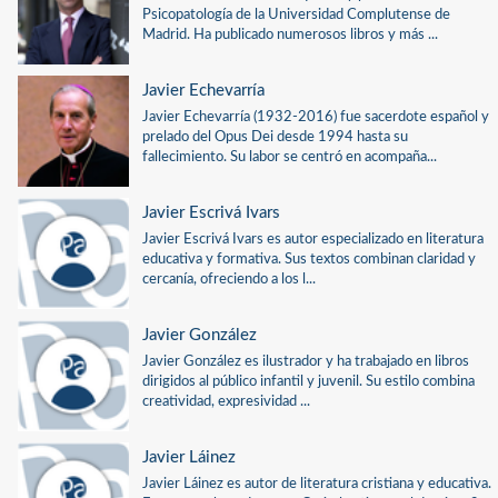
Psicopatología de la Universidad Complutense de
Madrid. Ha publicado numerosos libros y más ...
Javier Echevarría
Javier Echevarría (1932-2016) fue sacerdote español y
prelado del Opus Dei desde 1994 hasta su
fallecimiento. Su labor se centró en acompaña...
Javier Escrivá Ivars
Javier Escrivá Ivars es autor especializado en literatura
educativa y formativa. Sus textos combinan claridad y
cercanía, ofreciendo a los l...
Javier González
Javier González es ilustrador y ha trabajado en libros
dirigidos al público infantil y juvenil. Su estilo combina
creatividad, expresividad ...
Javier Láinez
Javier Láinez es autor de literatura cristiana y educativa.