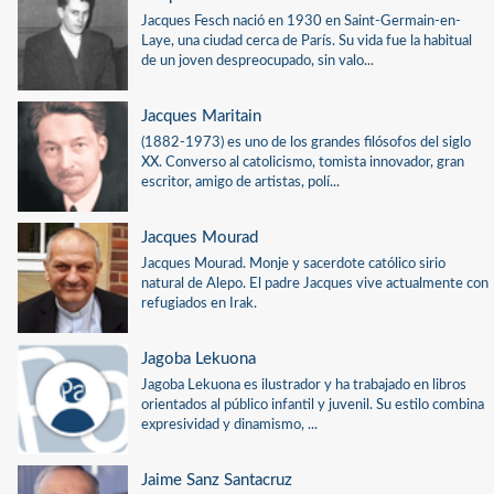
Jacques Fesch nació en 1930 en Saint-Germain-en-
Laye, una ciudad cerca de París. Su vida fue la habitual
de un joven despreocupado, sin valo...
Jacques Maritain
(1882-1973) es uno de los grandes filósofos del siglo
XX. Converso al catolicismo, tomista innovador, gran
escritor, amigo de artistas, polí...
Jacques Mourad
Jacques Mourad. Monje y sacerdote católico sirio
natural de Alepo. El padre Jacques vive actualmente con
refugiados en Irak.
Jagoba Lekuona
Jagoba Lekuona es ilustrador y ha trabajado en libros
orientados al público infantil y juvenil. Su estilo combina
expresividad y dinamismo, ...
Jaime Sanz Santacruz