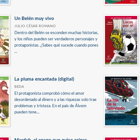
Un Belén muy vivo
JULIO CÉSAR ROMANO
Dentro del Belén se esconden muchas historias,
y los niños pueden ser verdaderos personajes y
protagonistas. ¿Sabes qué sucede cuando pones
...
La pluma encantada (digital)
BEDA
El protagonista comprobó cómo el amor
desordenado al dinero y a las riquezas solo trae
problemas y tristeza. En el país de Álvem
pueden tene...