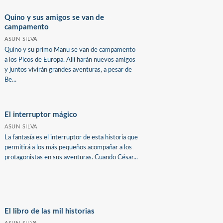
Quino y sus amigos se van de
campamento
ASUN SILVA
Quino y su primo Manu se van de campamento
a los Picos de Europa. Allí harán nuevos amigos
y juntos vivirán grandes aventuras, a pesar de
Be...
El interruptor mágico
ASUN SILVA
La fantasía es el interruptor de esta historia que
permitirá a los más pequeños acompañar a los
protagonistas en sus aventuras. Cuando César...
El libro de las mil historias