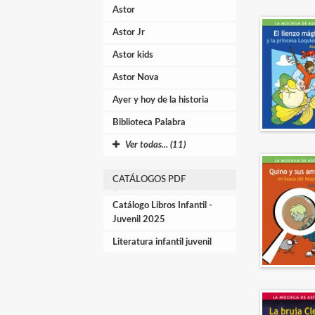
Astor
Astor Jr
Astor kids
Astor Nova
Ayer y hoy de la historia
Biblioteca Palabra
Ver todas... (11)
CATÁLOGOS PDF
Catálogo Libros Infantil -
Juvenil 2025
Literatura infantil juvenil