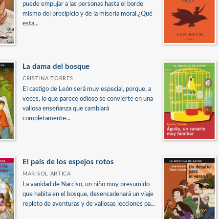
puede empujar a las personas hasta el borde
mismo del precipicio y de la miseria moral.¿Qué
esta...
La dama del bosque
CRISTINA TORRES
El castigo de León será muy especial, porque, a
veces, lo que parece odioso se convierte en una
valiosa enseñanza que cambiará
completamente...
El país de los espejos rotos
MARISOL ARTICA
La vanidad de Narciso, un niño muy presumido
que habita en el bosque, desencadenará un viaje
repleto de aventuras y de valiosas lecciones pa...