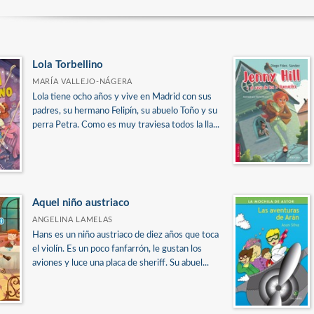
Lola Torbellino
MARÍA VALLEJO-NÁGERA
Lola tiene ocho años y vive en Madrid con sus
padres, su hermano Felipín, su abuelo Toño y su
perra Petra. Como es muy traviesa todos la lla...
Aquel niño austriaco
ANGELINA LAMELAS
Hans es un niño austriaco de diez años que toca
el violín. Es un poco fanfarrón, le gustan los
aviones y luce una placa de sheriff. Su abuel...