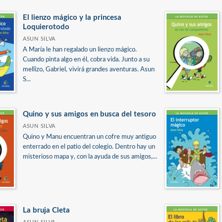
El lienzo mágico y la princesa
Loquierotodo
ASUN SILVA
A María le han regalado un lienzo mágico.
Cuando pinta algo en él, cobra vida. Junto a su
mellizo, Gabriel, vivirá grandes aventuras. Asun
S...
Quino y sus amigos en busca del tesoro
ASUN SILVA
Quino y Manu encuentran un cofre muy antiguo
enterrado en el patio del colegio. Dentro hay un
misterioso mapa y, con la ayuda de sus amigos,...
La bruja Cleta