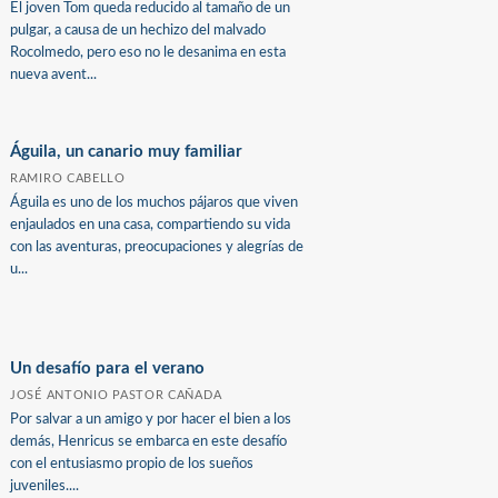
El joven Tom queda reducido al tamaño de un
pulgar, a causa de un hechizo del malvado
Rocolmedo, pero eso no le desanima en esta
nueva avent...
Águila, un canario muy familiar
RAMIRO CABELLO
Águila es uno de los muchos pájaros que viven
enjaulados en una casa, compartiendo su vida
con las aventuras, preocupaciones y alegrías de
u...
Un desafío para el verano
JOSÉ ANTONIO PASTOR CAÑADA
Por salvar a un amigo y por hacer el bien a los
demás, Henricus se embarca en este desafío
con el entusiasmo propio de los sueños
juveniles....