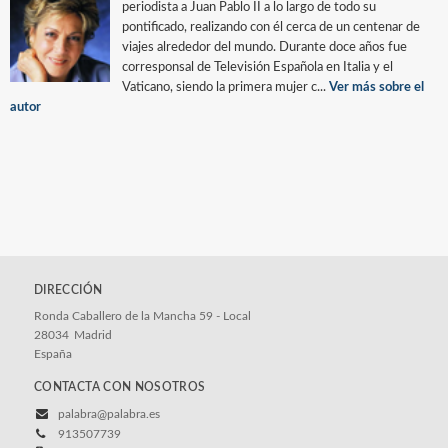
periodista a Juan Pablo II a lo largo de todo su
pontificado, realizando con él cerca de un centenar de
viajes alrededor del mundo. Durante doce años fue
corresponsal de Televisión Española en Italia y el
Vaticano, siendo la primera mujer c...
Ver más sobre el
autor
DIRECCIÓN
Ronda Caballero de la Mancha 59 - Local
28034
Madrid
España
CONTACTA CON NOSOTROS
palabra@palabra.es
913507739