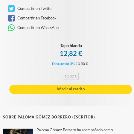
Compartir en Twitter
Compartir en Facebook
Compartir en WhatsApp
Tapa blanda
12,82 €
Descuento 5%
13,50 €
12,82 €
Añadir al carrito
SOBRE PALOMA GÓMEZ BORRERO (ESCRITOR)
Paloma Gómez Borrero ha acompañado como