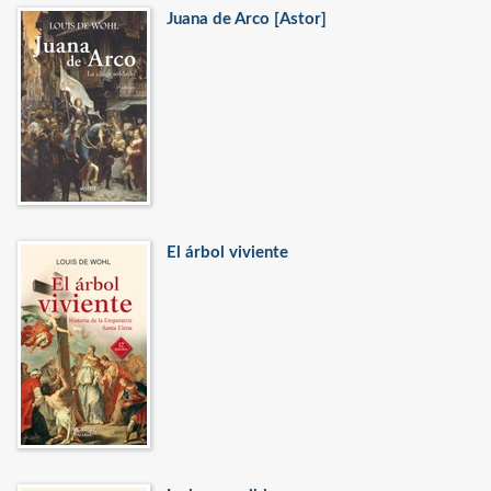
Juana de Arco [Astor]
El árbol viviente