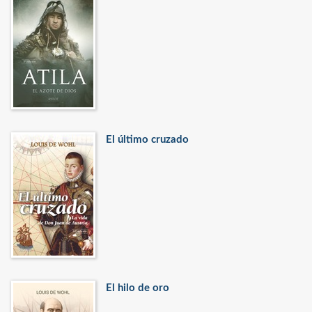
El último cruzado
El hilo de oro