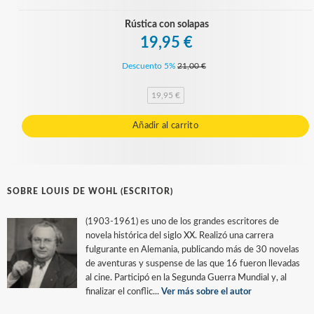
Rústica con solapas
19,95 €
Descuento 5%
21,00 €
19,95 €
Añadir al carrito
SOBRE LOUIS DE WOHL (ESCRITOR)
(1903-1961) es uno de los grandes escritores de
novela histórica del siglo XX. Realizó una carrera
fulgurante en Alemania, publicando más de 30 novelas
de aventuras y suspense de las que 16 fueron llevadas
al cine. Participó en la Segunda Guerra Mundial y, al
finalizar el conflic...
Ver más sobre el autor