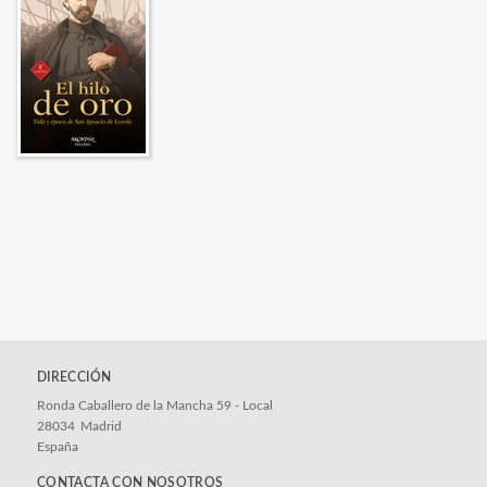
DIRECCIÓN
Ronda Caballero de la Mancha 59 - Local
28034
Madrid
España
CONTACTA CON NOSOTROS