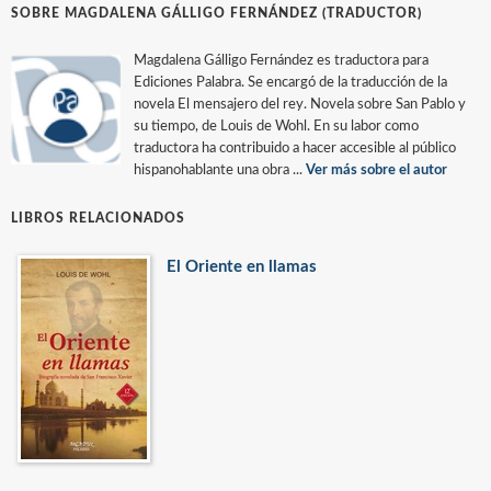
SOBRE MAGDALENA GÁLLIGO FERNÁNDEZ (TRADUCTOR)
Magdalena Gálligo Fernández es traductora para
Ediciones Palabra. Se encargó de la traducción de la
novela El mensajero del rey. Novela sobre San Pablo y
su tiempo, de Louis de Wohl. En su labor como
traductora ha contribuido a hacer accesible al público
hispanohablante una obra ...
Ver más sobre el autor
LIBROS RELACIONADOS
El Oriente en llamas