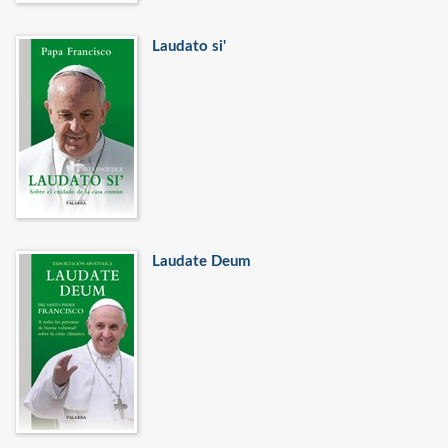
Laudato si'
Laudate Deum