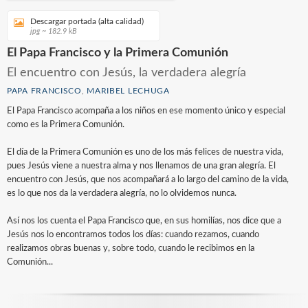
Descargar portada (alta calidad)
jpg ~ 182.9 kB
El Papa Francisco y la Primera Comunión
El encuentro con Jesús, la verdadera alegría
PAPA FRANCISCO
,
MARIBEL LECHUGA
El Papa Francisco acompaña a los niños en ese momento único y especial
como es la Primera Comunión.
El día de la Primera Comunión es uno de los más felices de nuestra vida,
pues Jesús viene a nuestra alma y nos llenamos de una gran alegría. El
encuentro con Jesús, que nos acompañará a lo largo del camino de la vida,
es lo que nos da la verdadera alegría, no lo olvidemos nunca.
Así nos los cuenta el Papa Francisco que, en sus homilías, nos dice que a
Jesús nos lo encontramos todos los días: cuando rezamos, cuando
realizamos obras buenas y, sobre todo, cuando le recibimos en la
Comunión...