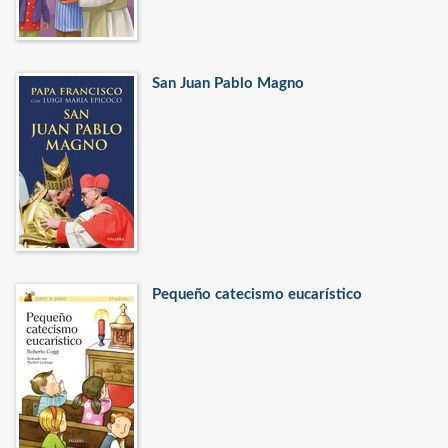
San Juan Pablo Magno
Pequeño catecismo eucarístico