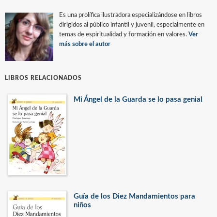
Es una prolífica ilustradora especializándose en libros
dirigidos al público infantil y juvenil, especialmente en
temas de espiritualidad y formación en valores.
Ver
más sobre el autor
LIBROS RELACIONADOS
Mi Ángel de la Guarda se lo pasa genial
Guía de los Diez Mandamientos para
niños