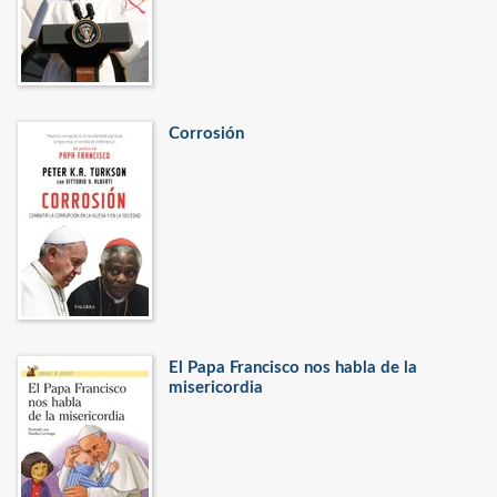
Corrosión
El Papa Francisco nos habla de la
misericordia