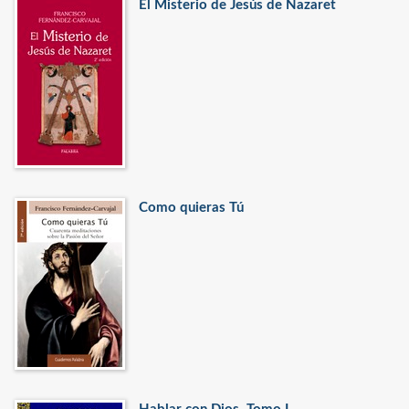
El Misterio de Jesús de Nazaret
Como quieras Tú