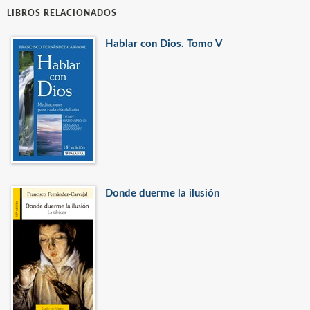
LIBROS RELACIONADOS
Hablar con Dios. Tomo V
Donde duerme la ilusión