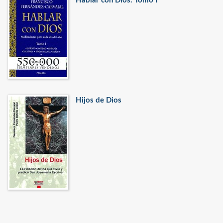
Hablar con Dios. Tomo I
Hijos de Dios