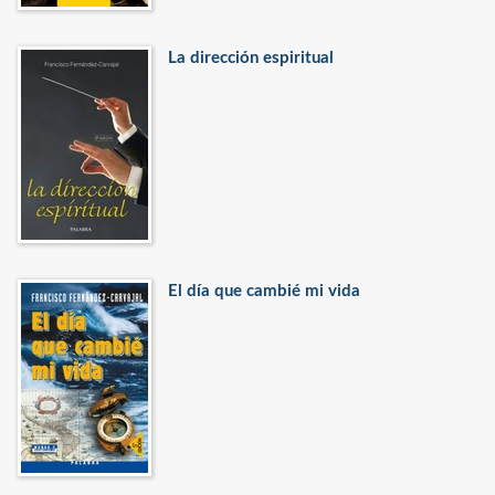
La dirección espiritual
El día que cambié mi vida