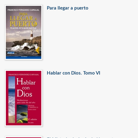
Para llegar a puerto
Hablar con Dios. Tomo VI