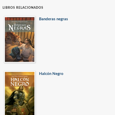
LIBROS RELACIONADOS
Banderas negras
Halcón Negro