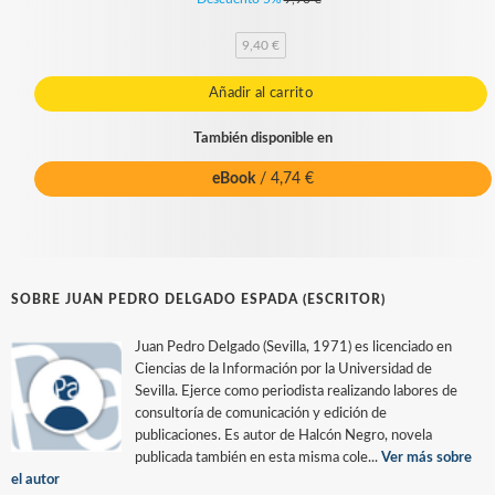
9,40 €
Añadir al carrito
También disponible en
eBook
/ 4,74 €
SOBRE JUAN PEDRO DELGADO ESPADA (ESCRITOR)
Juan Pedro Delgado (Sevilla, 1971) es licenciado en
Ciencias de la Información por la Universidad de
Sevilla. Ejerce como periodista realizando labores de
consultoría de comunicación y edición de
publicaciones. Es autor de Halcón Negro, novela
publicada también en esta misma cole...
Ver más sobre
el autor