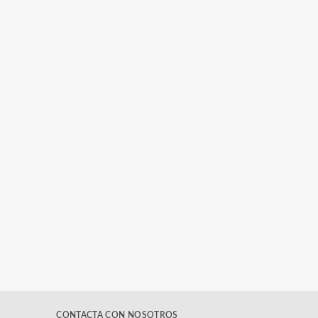
CONTACTA CON NOSOTROS