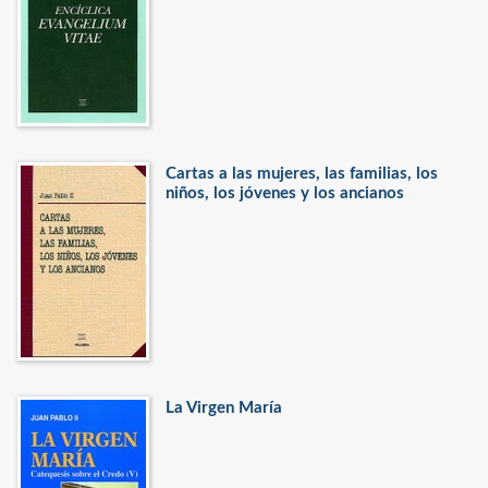
Cartas a las mujeres, las familias, los
niños, los jóvenes y los ancianos
La Virgen María