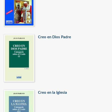
Creo en Dios Padre
Creo en la Iglesia