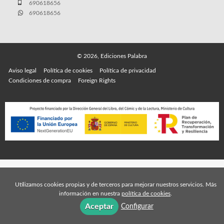
690618656
690618656
© 2026, Ediciones Palabra
Aviso legal
Política de cookies
Política de privacidad
Condiciones de compra
Foreign Rights
Utilizamos cookies propias y de terceros para mejorar nuestros servicios. Más
información en nuestra
política de cookies
.
Aceptar
Configurar