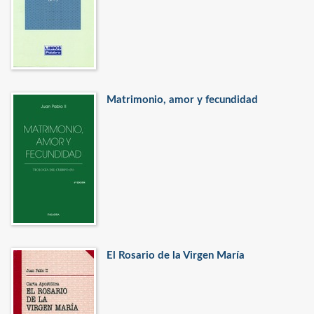
Matrimonio, amor y fecundidad
El Rosario de la Virgen María