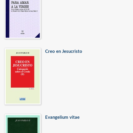
Creo en Jesucristo
Evangelium vitae