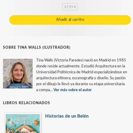
17,95 €
Añadir al carrito
SOBRE TINA WALLS (ILUSTRADOR)
Tina Walls (Victoria Paredes) nació en Madrid en 1985
donde reside actualmente. Estudió Arquitectura en la
Universidad Politécnica de Madrid especializándose en
arquitectura efímera, escenografía y diseño. Su pasión
por el dibujo le llevó ya durante su etapa universitaria
a compa...
Ver más sobre el autor
LIBROS RELACIONADOS
Historias de un Belén