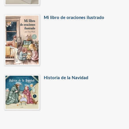
Mi libro de oraciones ilustrado
Historia de la Navidad