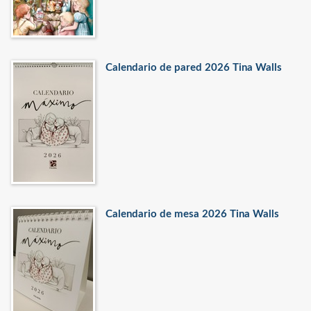
Calendario de pared 2026 Tina Walls
Calendario de mesa 2026 Tina Walls