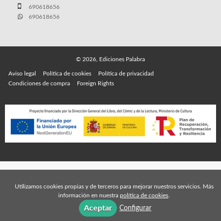
690618656
690618656
© 2026, Ediciones Palabra
Aviso legal
Política de cookies
Política de privacidad
Condiciones de compra
Foreign Rights
Utilizamos cookies propias y de terceros para mejorar nuestros servicios. Más
información en nuestra
política de cookies
.
Aceptar
Configurar