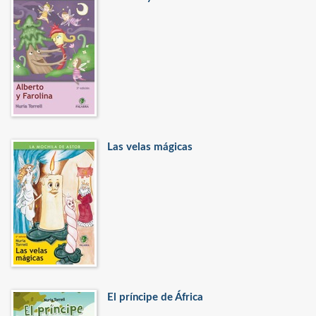
Las velas mágicas
El príncipe de África