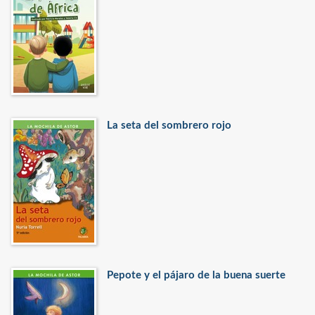
La seta del sombrero rojo
Pepote y el pájaro de la buena suerte