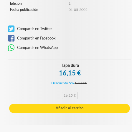
Edición
1
Fecha publicación
01-05-2002
Compartir en Twitter
Compartir en Facebook
Compartir en WhatsApp
Tapa dura
16,15 €
Descuento 5%
17,00 €
16,15 €
Añadir al carrito