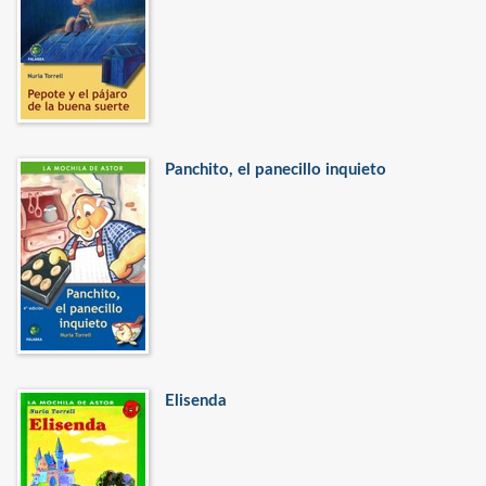
Panchito, el panecillo inquieto
Elisenda