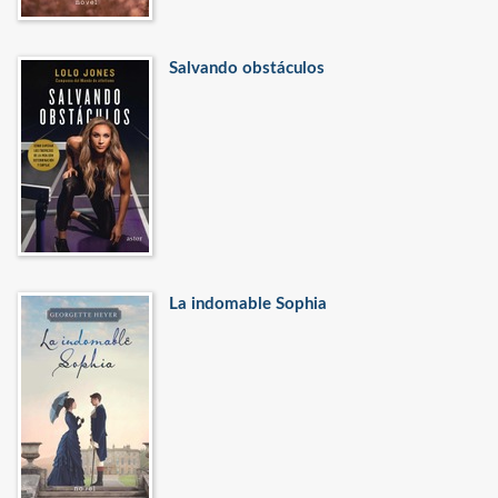
Salvando obstáculos
La indomable Sophia