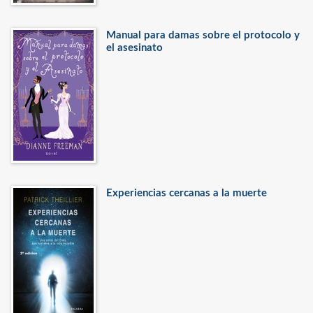
Manual para damas sobre el protocolo y
el asesinato
Experiencias cercanas a la muerte