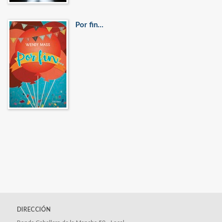
Por fin...
DIRECCIÓN