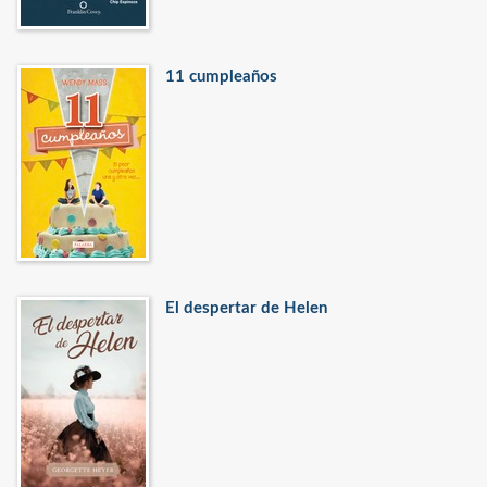
11 cumpleaños
El despertar de Helen