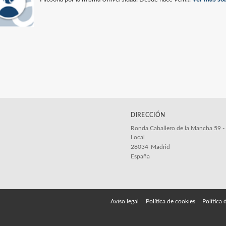
DIRECCIÓN
Ronda Caballero de la Mancha 59 -
Local
28034
Madrid
España
Aviso legal
Política de cookies
Política 