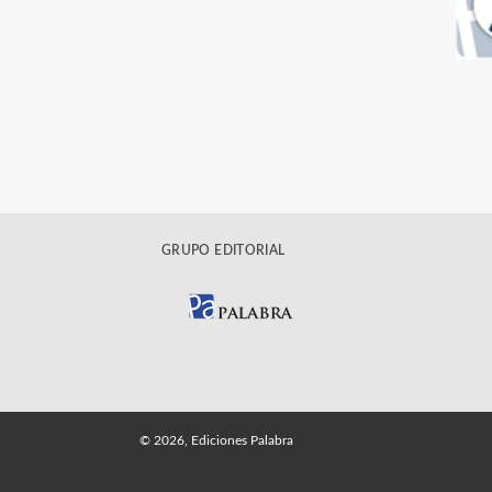
GRUPO EDITORIAL
© 2026, Ediciones Palabra