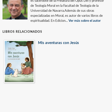
es sacerdote de la Prelatura del Opus Dei y profesor
de Teología Moral en la Facultad de Teología de la
Universidad de Navarra.Además de sus obras
especializadas en Moral, es autor de varios libros de
espiritualidad. En Edicion...
Ver más sobre el autor
LIBROS RELACIONADOS
Mis aventuras con Jesús