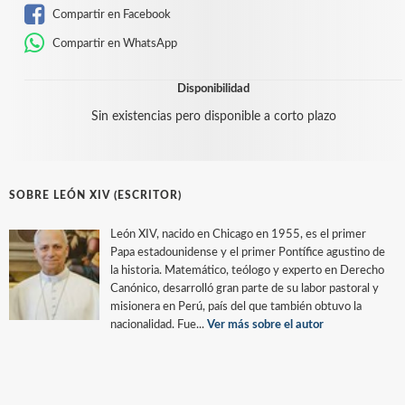
Compartir en Facebook
Compartir en WhatsApp
Disponibilidad
Sin existencias pero disponible a corto plazo
SOBRE LEÓN XIV (ESCRITOR)
León XIV, nacido en Chicago en 1955, es el primer
Papa estadounidense y el primer Pontífice agustino de
la historia. Matemático, teólogo y experto en Derecho
Canónico, desarrolló gran parte de su labor pastoral y
misionera en Perú, país del que también obtuvo la
nacionalidad. Fue...
Ver más sobre el autor