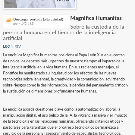
Magnifica Humanitas
Descargar portada (alta calidad)
jpg ~ 145.4 kB
Sobre la custodia de la
persona humana en el tiempo de la inteligencia
artificial
LEÓN XIV
La encíclica Magnifica humanitas posiciona al Papa León XIV en el centro
de uno de los debates más urgentes de nuestro tiempo: el impacto de la
inteligencia artificial en la vida humana. En sus recientes mensajes, el
Pontífice ha manifestado su inquietud por los efectos de las nuevas
tecnologías sobre la verdad, la creatividad y la comunicación, advirtiendo
sobre riesgos como la desinformación, la pérdida del pensamiento crítico y
la sustitución de dimensiones profundamente humanas.
La encíclica aborda cuestiones clave como la automatización laboral, la
manipulación digital, el uso bélico de la IA, la vigilancia masiva y el impacto
de la tecnología en las relaciones humanas, ofreciendo criterios éticos y
pastorales para garantizar que el progreso tecnológico permanezca al
servicio de la persona. El asesoramiento de especialistas tecnológicos,