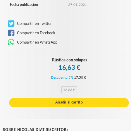
Fecha publicación
27-01-2021
Compartir en Twitter
Compartir en Facebook
Compartir en WhatsApp
Rústica con solapas
16,63 €
Descuento 5%
17,50 €
16,63 €
Añadir al carrito
SOBRE NICOLAS DIAT (ESCRITOR)