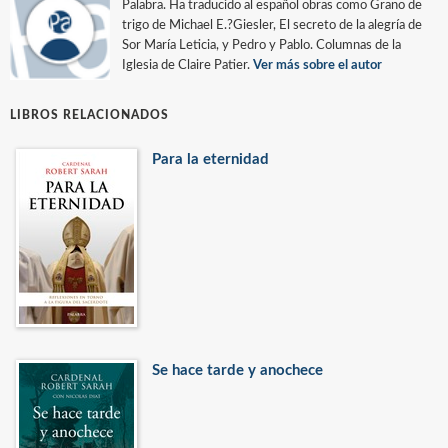
Palabra. Ha traducido al español obras como Grano de
trigo de Michael E.?Giesler, El secreto de la alegría de
Sor María Leticia, y Pedro y Pablo. Columnas de la
Iglesia de Claire Patier.
Ver más sobre el autor
LIBROS RELACIONADOS
Para la eternidad
Se hace tarde y anochece