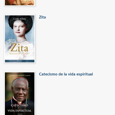
Zita
Catecismo de la vida espiritual