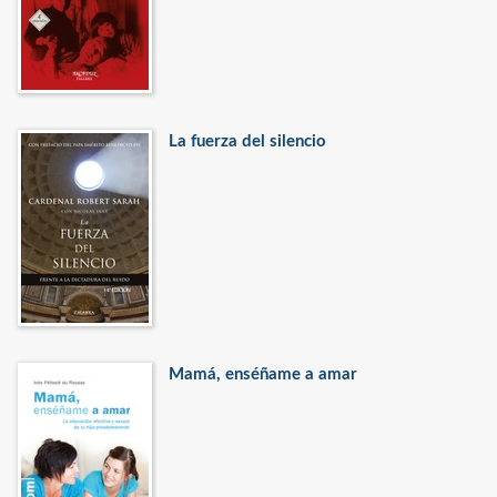
La fuerza del silencio
Mamá, enséñame a amar