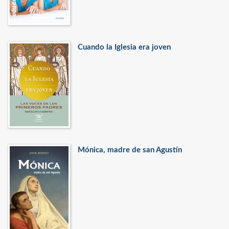
Cuando la Iglesia era joven
Mónica, madre de san Agustín