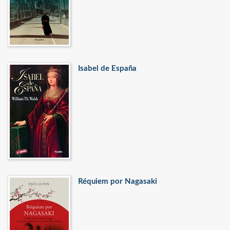
Isabel de España
Réquiem por Nagasaki