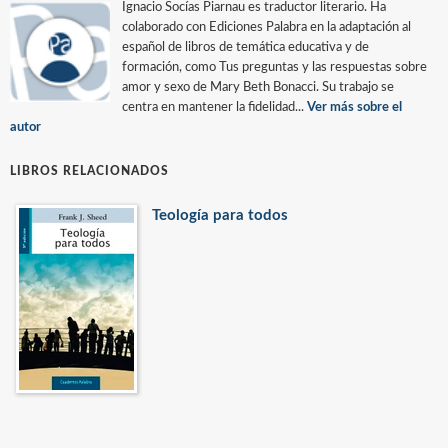
Ignacio Socías Piarnau es traductor literario. Ha
colaborado con Ediciones Palabra en la adaptación al
español de libros de temática educativa y de
formación, como Tus preguntas y las respuestas sobre
amor y sexo de Mary Beth Bonacci. Su trabajo se
centra en mantener la fidelidad...
Ver más sobre el
autor
LIBROS RELACIONADOS
Teología para todos