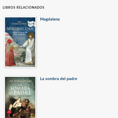
LIBROS RELACIONADOS
Magdalena
La sombra del padre