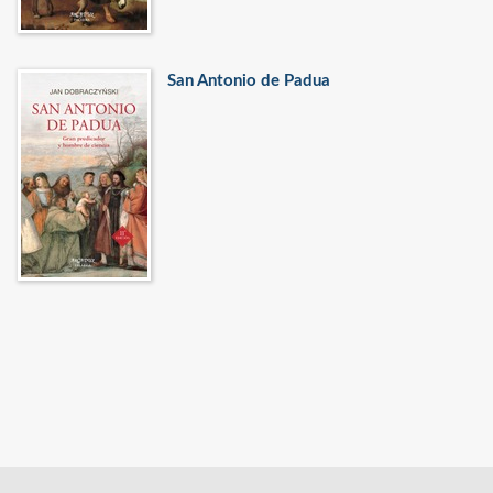
San Antonio de Padua