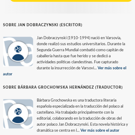
SOBRE JAN DOBRACZYNSKI (ESCRITOR)
Jan Dobraczynski (1910-1994) nació en Varsovia,
donde realizó sus estudios universitarios. Durante la
Segunda Guerra Mundial combatió como capitán de
caballería hasta que fue herido y se dedicó a
actividades políticas clandestinas. Fue capturado
durante la insurrección de Varsovi...
Ver más sobre el
autor
SOBRE BÁRBARA GROCHOWSKA HERNÁNDEZ (TRADUCTOR)
Bárbara Grochowska es una traductora literaria
española especializada en la traducción del polaco al
castellano. Ha trabajado principalmente con la
editorial, colaborando en la traducción de obras del
autor polaco Jan Dobraczynski. Esta novela histórica y
dramática se centra en l...
Ver más sobre el autor