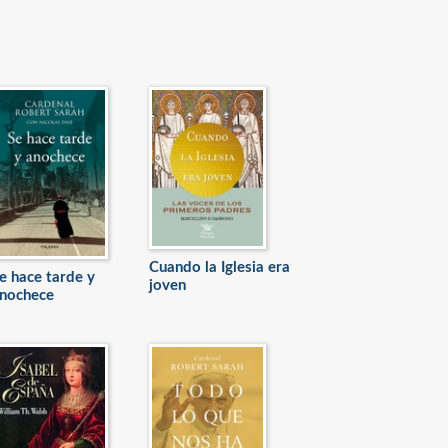
Cuando la Iglesia era
e hace tarde y
joven
nochece