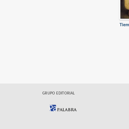
Tiem
GRUPO EDITORIAL