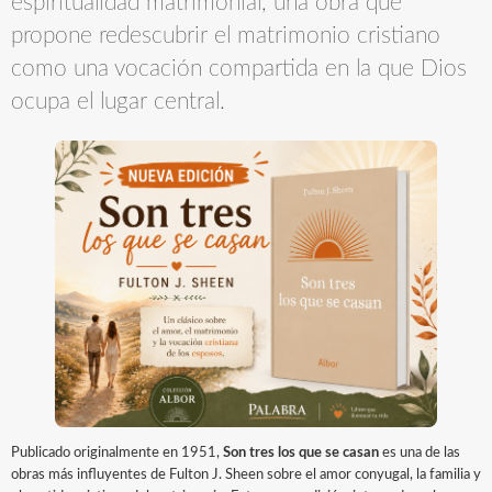
espiritualidad matrimonial, una obra que
propone redescubrir el matrimonio cristiano
como una vocación compartida en la que Dios
ocupa el lugar central.
Publicado originalmente en 1951,
Son tres los que se casan
es una de las
obras más influyentes de Fulton J. Sheen sobre el amor conyugal, la familia y