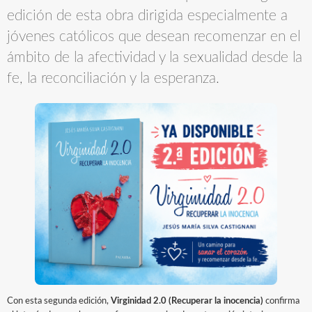
edición de esta obra dirigida especialmente a
jóvenes católicos que desean recomenzar en el
ámbito de la afectividad y la sexualidad desde la
fe, la reconciliación y la esperanza.
Con esta segunda edición,
Virginidad 2.0 (Recuperar la inocencia)
confirma