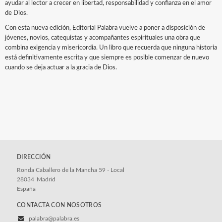
ayudar al lector a crecer en libertad, responsabilidad y confianza en el amor
de Dios.
Con esta nueva edición, Editorial Palabra vuelve a poner a disposición de
jóvenes, novios, catequistas y acompañantes espirituales una obra que
combina exigencia y misericordia. Un libro que recuerda que ninguna historia
está definitivamente escrita y que siempre es posible comenzar de nuevo
cuando se deja actuar a la gracia de Dios.
DIRECCIÓN
Ronda Caballero de la Mancha 59 - Local
28034
Madrid
España
CONTACTA CON NOSOTROS
palabra@palabra.es